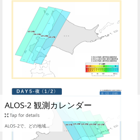
ALOS-2 観測カレンダー
Tap for details
ALOS-2で、どの地域を・いつ・どの条件で 観測できるかを確認するアプリケーション